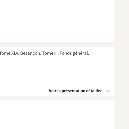
Tome XLV. Besançon. Tome III. Fonds général.
Voir la présentation détaillée