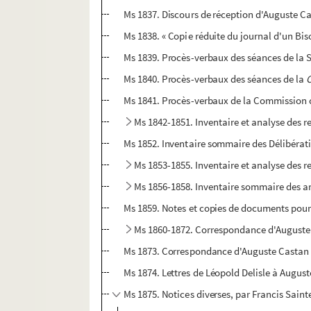
Ms 1837. Discours de réception d'Auguste C
Ms 1838. « Copie réduite du journal d'un Bis
Ms 1839. Procès-verbaux des séances de la S
Ms 1840. Procès-verbaux des séances de la
C
Ms 1841. Procès-verbaux de la Commission cha
Ms 1842-1851. Inventaire et analyse des re
Ms 1852. Inventaire sommaire des Délibérati
Ms 1853-1855. Inventaire et analyse des r
Ms 1856-1858. Inventaire sommaire des arc
Ms 1859. Notes et copies de documents pour 
Ms 1860-1872. Correspondance d'Auguste
Ms 1873. Correspondance d'Auguste Castan (
Ms 1874. Lettres de Léopold Delisle à Augus
Ms 1875. Notices diverses, par Francis Saint