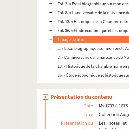
Fol. 2. « Essai biographique sur mon on
Fol. 8. « L'anniversaire de la naissance d
Fol. 13. « Historique de la Chambre noir
Fol. 36. « Étude économique et historique
1. page de titre
2. « Essai biographique sur mon oncle A
8. « L'anniversaire de la naissance de Mol
13. « Historique de la Chambre noire en
36. « Étude économique et historique sur
Présentation du contenu
Cote
Ms 1797 à 1875
Titre
Collection Aug
Présentation du
Les notes et 