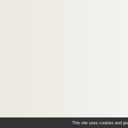
This site uses cookies and gi