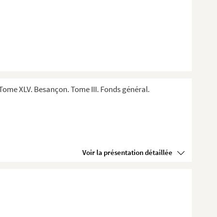
Tome XLV. Besançon. Tome III. Fonds général.
Voir la présentation détaillée