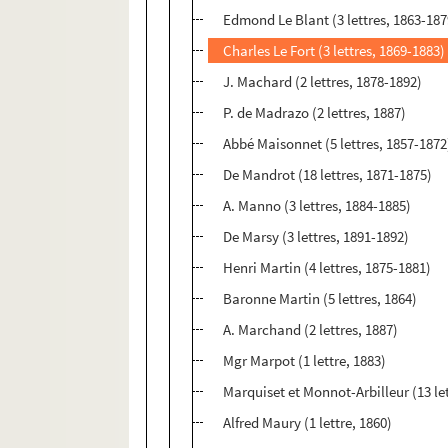
Edmond Le Blant (3 lettres, 1863-187
Charles Le Fort (3 lettres, 1869-1883)
J. Machard (2 lettres, 1878-1892)
P. de Madrazo (2 lettres, 1887)
Abbé Maisonnet (5 lettres, 1857-1872
De Mandrot (18 lettres, 1871-1875)
A. Manno (3 lettres, 1884-1885)
De Marsy (3 lettres, 1891-1892)
Henri Martin (4 lettres, 1875-1881)
Baronne Martin (5 lettres, 1864)
A. Marchand (2 lettres, 1887)
Mgr Marpot (1 lettre, 1883)
Marquiset et Monnot-Arbilleur (13 le
Alfred Maury (1 lettre, 1860)