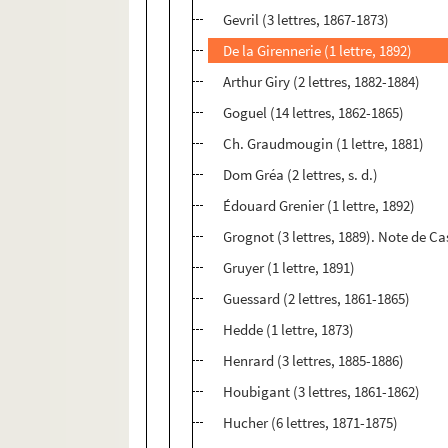
Gevril (3 lettres, 1867-1873)
De la Girennerie (1 lettre, 1892)
Arthur Giry (2 lettres, 1882-1884)
Goguel (14 lettres, 1862-1865)
Ch. Graudmougin (1 lettre, 1881)
Dom Gréa (2 lettres, s. d.)
Édouard Grenier (1 lettre, 1892)
Grognot (3 lettres, 1889). Note de Ca
Gruyer (1 lettre, 1891)
Guessard (2 lettres, 1861-1865)
Hedde (1 lettre, 1873)
Henrard (3 lettres, 1885-1886)
Houbigant (3 lettres, 1861-1862)
Hucher (6 lettres, 1871-1875)