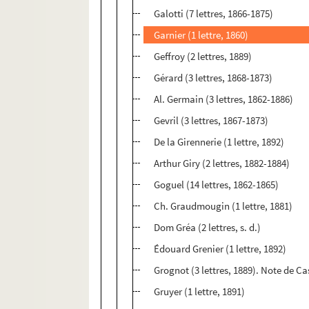
Galotti (7 lettres, 1866-1875)
Garnier (1 lettre, 1860)
Geffroy (2 lettres, 1889)
Gérard (3 lettres, 1868-1873)
Al. Germain (3 lettres, 1862-1886)
Gevril (3 lettres, 1867-1873)
De la Girennerie (1 lettre, 1892)
Arthur Giry (2 lettres, 1882-1884)
Goguel (14 lettres, 1862-1865)
Ch. Graudmougin (1 lettre, 1881)
Dom Gréa (2 lettres, s. d.)
Édouard Grenier (1 lettre, 1892)
Grognot (3 lettres, 1889). Note de Ca
Gruyer (1 lettre, 1891)