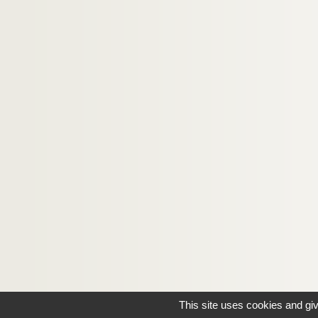
This site uses cookies and gi