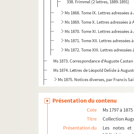
338. Frimmel (2 lettres, 1889-1891)
Ms 1868. Tome IX. Lettres adressées 
Ms 1869. Tome X. Lettres adressées à
Ms 1870. Tome XI. Lettres adressées 
Ms 1871. Tome XII. Lettres adressées 
Ms 1872. Tome XIII. Lettres adressées
Ms 1873. Correspondance d'Auguste Castan (
Ms 1874. Lettres de Léopold Delisle à Augus
Ms 1875. Notices diverses, par Francis Sa
Présentation du contenu
Cote
Ms 1797 à 1875
Titre
Collection Aug
Présentation du
Les notes et 