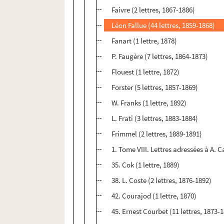
Faivre (2 lettres, 1867-1886)
Léon Fallue (44 lettres, 1859-1868)
Fanart (1 lettre, 1878)
P. Faugère (7 lettres, 1864-1873)
Flouest (1 lettre, 1872)
Forster (5 lettres, 1857-1869)
W. Franks (1 lettre, 1892)
L. Frati (3 lettres, 1883-1884)
Frimmel (2 lettres, 1889-1891)
1. Tome VIII. Lettres adressées à A. 
35. Cok (1 lettre, 1889)
38. L. Coste (2 lettres, 1876-1892)
42. Courajod (1 lettre, 1870)
45. Ernest Courbet (11 lettres, 1873-