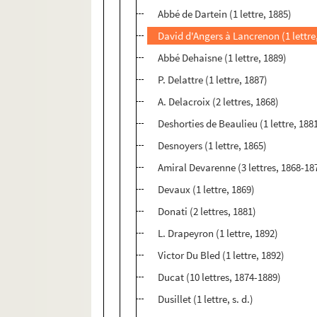
Abbé de Dartein (1 lettre, 1885)
David d'Angers à Lancrenon (1 lettre
Abbé Dehaisne (1 lettre, 1889)
P. Delattre (1 lettre, 1887)
A. Delacroix (2 lettres, 1868)
Deshorties de Beaulieu (1 lettre, 188
Desnoyers (1 lettre, 1865)
Amiral Devarenne (3 lettres, 1868-18
Devaux (1 lettre, 1869)
Donati (2 lettres, 1881)
L. Drapeyron (1 lettre, 1892)
Victor Du Bled (1 lettre, 1892)
Ducat (10 lettres, 1874-1889)
Dusillet (1 lettre, s. d.)