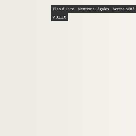
Plan du site
Mentions Légales
Accessibilit
v 31.1.0