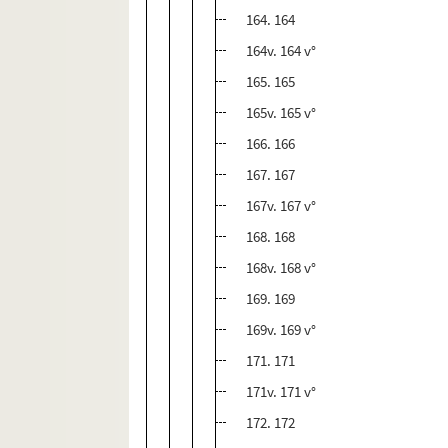
164. 164
164v. 164 v°
165. 165
165v. 165 v°
166. 166
167. 167
167v. 167 v°
168. 168
168v. 168 v°
169. 169
169v. 169 v°
171. 171
171v. 171 v°
172. 172