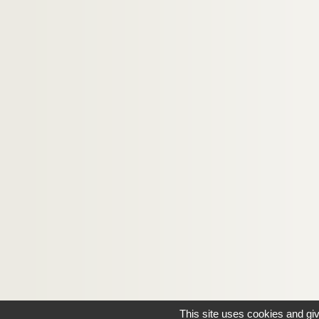
This site uses cookies and gi