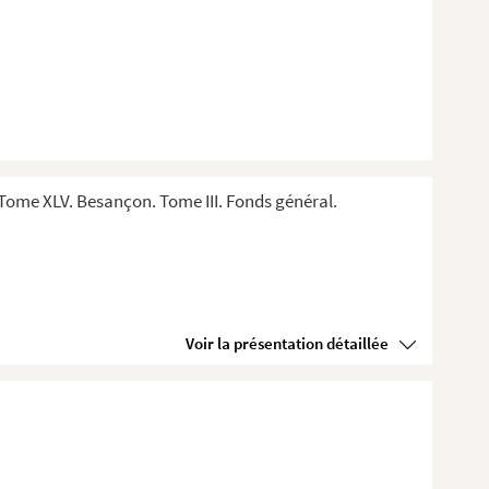
Tome XLV. Besançon. Tome III. Fonds général.
Voir la présentation détaillée