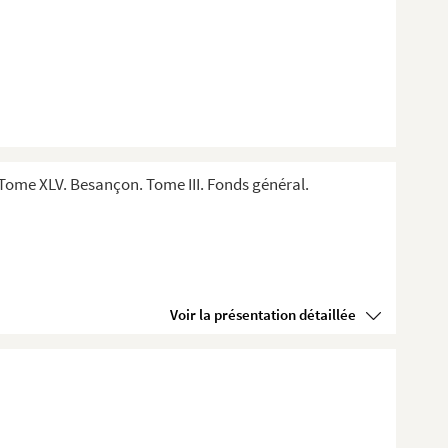
Tome XLV. Besançon. Tome III. Fonds général.
Voir la présentation détaillée