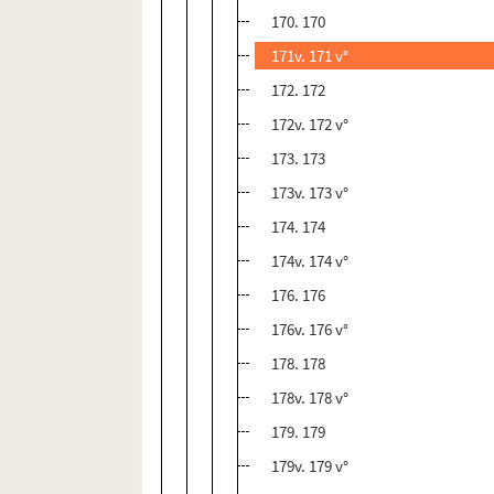
170. 170
171v. 171 v°
172. 172
172v. 172 v°
173. 173
173v. 173 v°
174. 174
174v. 174 v°
176. 176
176v. 176 v°
178. 178
178v. 178 v°
179. 179
179v. 179 v°