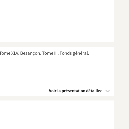
Tome XLV. Besançon. Tome III. Fonds général.
Voir la présentation détaillée