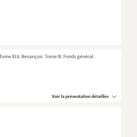
Tome XLV. Besançon. Tome III. Fonds général.
Voir la présentation détaillée