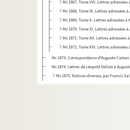
Ms 1867. Tome VIII. Lettres adressées
Ms 1868. Tome IX. Lettres adressées 
Ms 1869. Tome X. Lettres adressées à
Ms 1870. Tome XI. Lettres adressées 
Ms 1871. Tome XII. Lettres adressées 
Ms 1872. Tome XIII. Lettres adressées
Ms 1873. Correspondance d'Auguste Castan (
Ms 1874. Lettres de Léopold Delisle à Augus
Ms 1875. Notices diverses, par Francis Sa