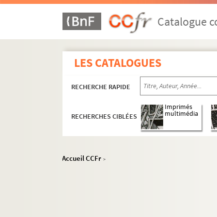
Catalogue co
LES CATALOGUES
RECHERCHE RAPIDE
Imprimés
multimédia
RECHERCHES CIBLÉES
Accueil CCFr
>