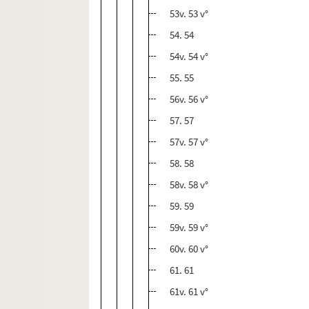
53v. 53 v°
54. 54
54v. 54 v°
55. 55
56v. 56 v°
57. 57
57v. 57 v°
58. 58
58v. 58 v°
59. 59
59v. 59 v°
60v. 60 v°
61. 61
61v. 61 v°