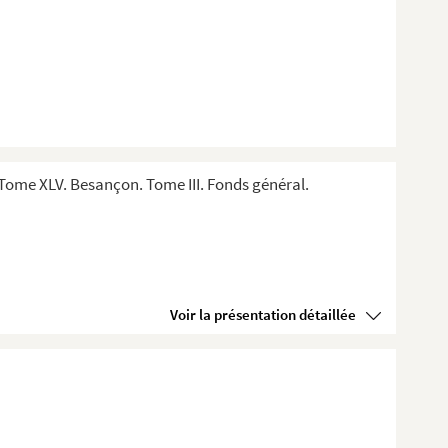
Tome XLV. Besançon. Tome III. Fonds général.
Voir la présentation détaillée