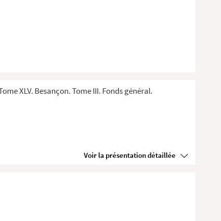
Tome XLV. Besançon. Tome III. Fonds général.
Voir la présentation détaillée