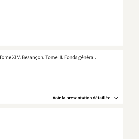
Tome XLV. Besançon. Tome III. Fonds général.
Voir la présentation détaillée