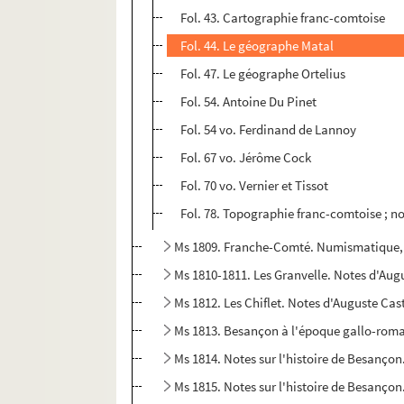
Fol. 43. Cartographie franc-comtoise
Fol. 44. Le géographe Matal
Fol. 47. Le géographe Ortelius
Fol. 54. Antoine Du Pinet
Fol. 54 vo. Ferdinand de Lannoy
Fol. 67 vo. Jérôme Cock
Fol. 70 vo. Vernier et Tissot
Fol. 78. Topographie franc-comtoise ; no
Ms 1809. Franche-Comté. Numismatique, S
Ms 1810-1811. Les Granvelle. Notes d'Aug
Ms 1812. Les Chiflet. Notes d'Auguste Cas
Ms 1813. Besançon à l'époque gallo-roma
Ms 1814. Notes sur l'histoire de Besançon
Ms 1815. Notes sur l'histoire de Besançon