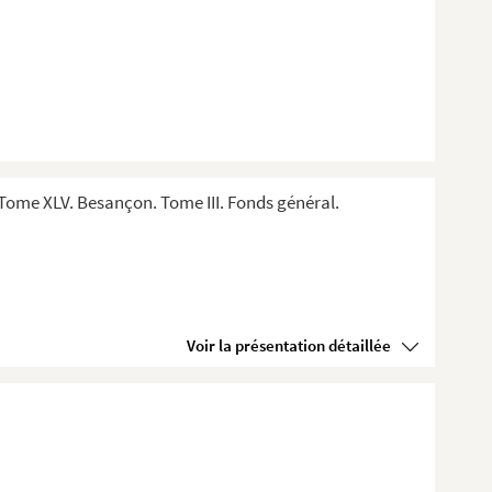
Tome XLV. Besançon. Tome III. Fonds général.
Voir la présentation détaillée