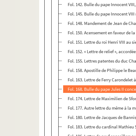
Fol. 142. Bulle du pape Innocent VIII
Fol. 145. Bulle du pape Innocent VII
Fol. 148. Mandement de Jean de Chalo
Fol. 150. Acensement en faveur de la
Fol. 151. Lettre du roi Henri VIII au 
Fol. 152. « Lettre de relief », accor
Fol. 155. Lettres patentes du duc Cha
Fol. 158. Apostille de Philippe le Bea
Fol. 163. Lettre de Ferry Carondelet
Fol. 168. Bulle du pape Jules II con
Fol. 174. Lettre de Maximilien de Sf
Fol. 177. Autre lettre du même à la 
Fol. 180. Lettre de Jacques de Bannis
Fol. 183. Lettre du cardinal Mathieu 