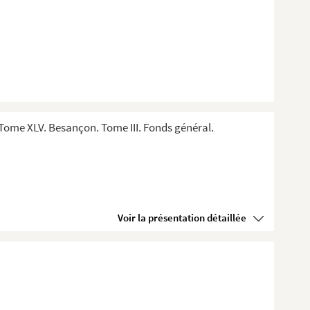
Tome XLV. Besançon. Tome III. Fonds général.
Voir la présentation détaillée