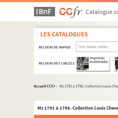
Catalogue co
LES CATALOGUES
RECHERCHE RAPIDE
Imprimés
multimédia
RECHERCHES CIBLÉES
Accueil CCFr
Ms 1791 à 1796. Collection Louis Ch
>
Ms 1791 à 1796. Collection Louis Chen