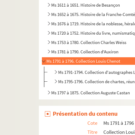
Ms 1611 à 1651. Histoire de Besançon
Ms 1652 à 1675. Histoire de la Franche-Comt
Ms 1676 à 1719. Histoire de la noblesse, héra
Ms 1720 à 1752. Histoire du livre, numismati
Ms 1753 à 1780. Collection Charles Weiss
Ms 1781 à 1790. Collection d'Auxiron
Ms 1791 à 1796. Collection Louis Chenot
Ms 1791-1794. Collection d'autographes 
Ms 1795-1796. Collection de chartes, réu
Ms 1797 à 1875. Collection Auguste Castan
Présentation du contenu
Cote
Ms 1791 à 1796
Titre
Collection Lou