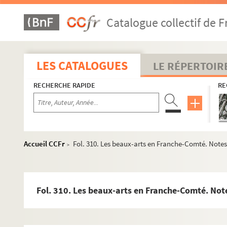
Catalogue collectif de F
LES CATALOGUES
LE RÉPERTOIR
RECHERCHE RAPIDE
RE
Accueil CCFr
Fol. 310. Les beaux-arts en Franche-Comté. Notes
>
Fol. 310. Les beaux-arts en Franche-Comté. Not