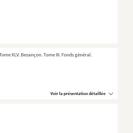
Tome XLV. Besançon. Tome III. Fonds général.
Voir la présentation détaillée