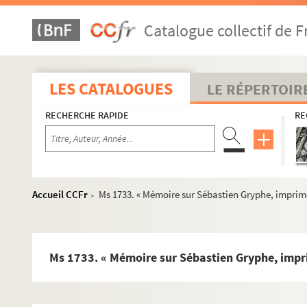
Catalogue collectif de F
LES CATALOGUES
LE RÉPERTOIR
RECHERCHE RAPIDE
RE
Accueil CCFr
Ms 1733. « Mémoire sur Sébastien Gryphe, imprime
>
Ms 1733. « Mémoire sur Sébastien Gryphe, impr