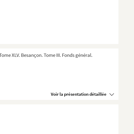
Tome XLV. Besançon. Tome III. Fonds général.
Voir la présentation détaillée