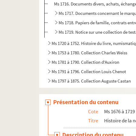
Ms 1716. Documents divers, achats, échanges
Ms 1717. Documents concernant le marqui
Ms 1718. Papiers de famille, contrats entr
Ms 1719. Notice sur une collection de tes
Ms 1720 à 1752. Histoire du livre, numismati
Ms 1753 à 1780. Collection Charles Weiss
Ms 1781 à 1790. Collection d'Auxiron
Ms 1791 à 1796. Collection Louis Chenot
Ms 1797 à 1875. Collection Auguste Castan
Présentation du contenu
Cote
Ms 1676 à 1719
Titre
Histoire de la 
Description du contenu