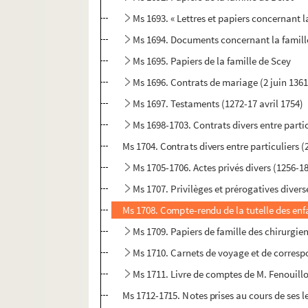
Ms 1693. « Lettres et papiers concernant
Ms 1694. Documents concernant la famill
Ms 1695. Papiers de la famille de Scey
Ms 1696. Contrats de mariage (2 juin 136
Ms 1697. Testaments (1272-17 avril 1754)
Ms 1698-1703. Contrats divers entre partic
Ms 1704. Contrats divers entre particuliers 
Ms 1705-1706. Actes privés divers (1256-1
Ms 1707. Privilèges et prérogatives diverse
Ms 1708. Compte-rendu de la tutelle des enf
Ms 1709. Papiers de famille des chirurgie
Ms 1710. Carnets de voyage et de corresp
Ms 1711. Livre de comptes de M. Fenouillo
Ms 1712-1715. Notes prises au cours de ses 