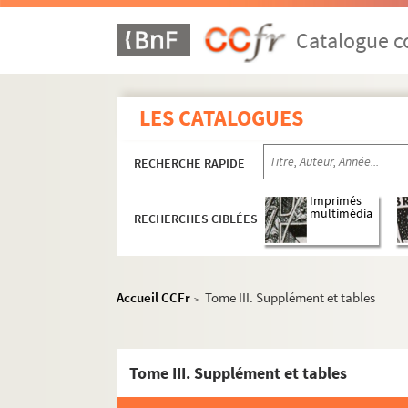
Catalogue co
LES CATALOGUES
RECHERCHE RAPIDE
Imprimés
multimédia
RECHERCHES CIBLÉES
Accueil CCFr
Tome III. Supplément et tables
>
Tome III. Supplément et tables