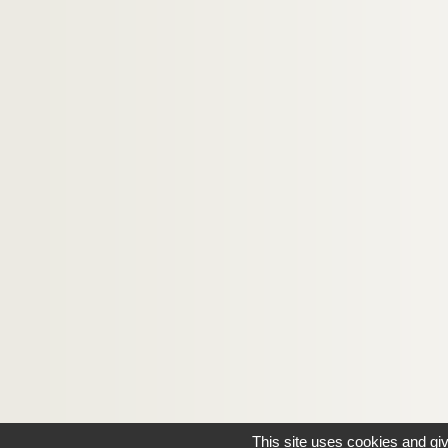
This site uses cookies and gi