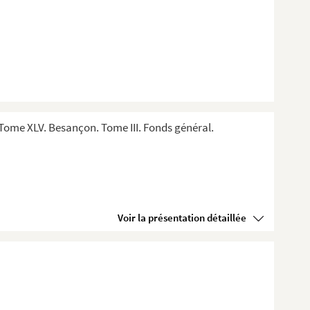
Tome XLV. Besançon. Tome III. Fonds général.
Voir la présentation détaillée