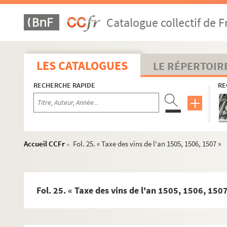
Catalogue collectif de F
LES CATALOGUES
LE RÉPERTOIR
RECHERCHE RAPIDE
RE
Accueil CCFr
Fol. 25. « Taxe des vins de l'an 1505, 1506, 1507 »
>
Fol. 25. « Taxe des vins de l'an 1505, 1506, 1507