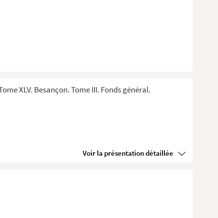
Tome XLV. Besançon. Tome III. Fonds général.
Voir la présentation détaillée