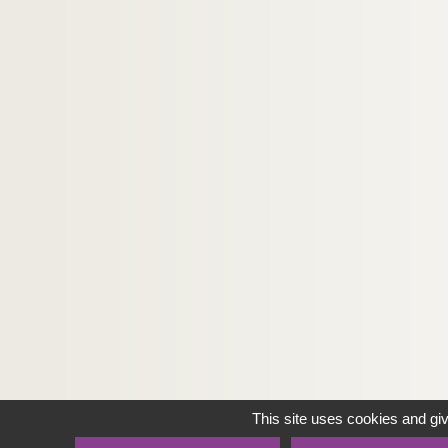
This site uses cookies and gi