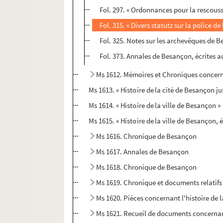
Fol. 297. « Ordonnances pour la rescouss
Fol. 315. « Divers statutz sur la police d
Fol. 325. Notes sur les archevêques de 
Fol. 373. Annales de Besançon, écrites a
Ms 1612. Mémoires et Chroniques concerna
Ms 1613. « Histoire de la cité de Besançon j
Ms 1614. « Histoire de la ville de Besançon »
Ms 1615. « Histoire de la ville de Besançon, é
Ms 1616. Chronique de Besançon
Ms 1617. Annales de Besançon
Ms 1618. Chronique de Besançon
Ms 1619. Chronique et documents relatifs
Ms 1620. Pièces concernant l'histoire de 
Ms 1621. Recueil de documents concernan