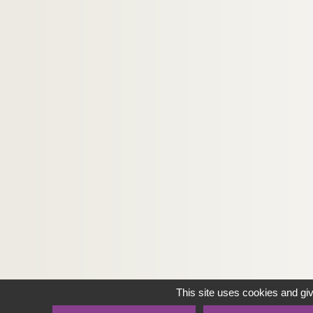
This site uses cookies and gi