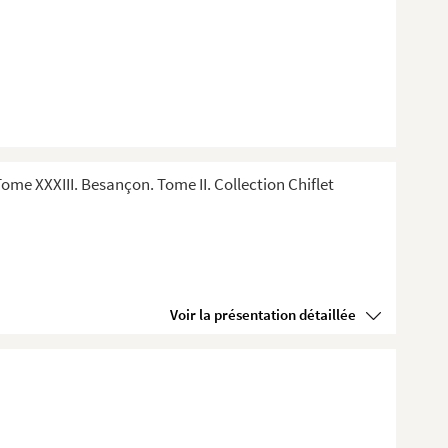
me XXXIII. Besançon. Tome II. Collection Chiflet
Voir la présentation détaillée