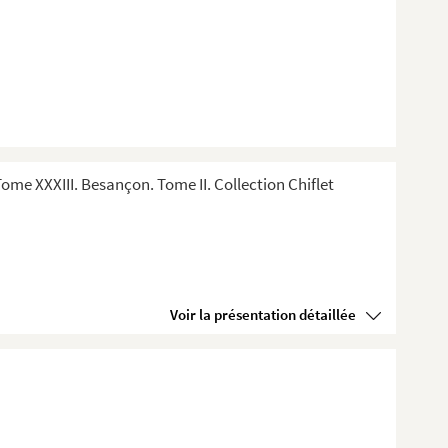
me XXXIII. Besançon. Tome II. Collection Chiflet
Voir la présentation détaillée