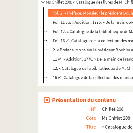
Ms Chiflet 208. « Catalogue des livres de M. Chifl
Fol. 2. « Préface. Monsieur le président Bouh
Fol. 11 vo. « Addition. 1776. » De la main de
Fol. 12. « Catalogue de la bibliothèque de M
Fol. 16 v°. Catalogue de la collection des 
2. « Préface. Monsieur le président Bouhier 
11 v°. « Addition. 1776. » De la main de Fran
12. « Catalogue de la bibliothèque de M. Chi
16 v°. Catalogue de la collection des manusc
Présentation du contenu
N°
Chiflet 208
Cote
Ms Chiflet 208
Titre
« Catalogue des 