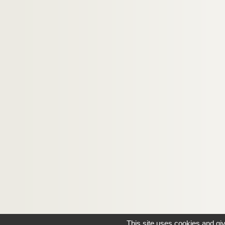
This site uses cookies and gi