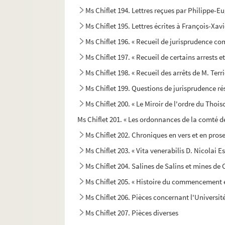
Ms Chiflet 194. Lettres reçues par Philippe-E
Ms Chiflet 195. Lettres écrites à François-Xav
Ms Chiflet 196. « Recueil de jurisprudence c
Ms Chiflet 197. « Recueil de certains arrests 
Ms Chiflet 198. « Recueil des arrêts de M. Terr
Ms Chiflet 199. Questions de jurisprudence r
Ms Chiflet 200. « Le Miroir de l'ordre du Thois
Ms Chiflet 201. « Les ordonnances de la comté d
Ms Chiflet 202. Chroniques en vers et en pro
Ms Chiflet 203. « Vita venerabilis D. Nicolai 
Ms Chiflet 204. Salines de Salins et mines d
Ms Chiflet 205. « Histoire du commencement et
Ms Chiflet 206. Pièces concernant l'Universi
Ms Chiflet 207. Pièces diverses