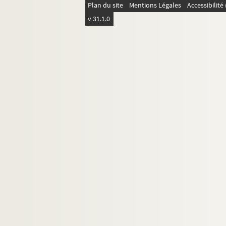
Plan du site
Mentions Légales
Accessibilit
v 31.1.0