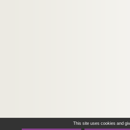
This site uses cookies and gi