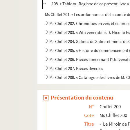
108. « Table ou Registre de ce présent livre »
Ms Chiflet 201. « Les ordonnances de la comté d
Ms Chiflet 202. Chroniques en vers et en pro
Ms Chiflet 203. « Vita venerabilis D. Nicolai 
Ms Chiflet 204. Salines de Salins et mines d
Ms Chiflet 205. « Histoire du commencement et
Ms Chiflet 206. Pièces concernant l'Universi
Ms Chiflet 207. Pièces diverses
Ms Chiflet 208. « Catalogue des livres de M. Ch
Présentation du contenu
N°
Chiflet 200
Cote
Ms Chiflet 200
Titre
« Le Miroir de 