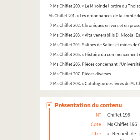
Ms Chiflet 200. « Le Miroir de l'ordre du Thois
Ms Chiflet 201. « Les ordonnances de la comté d
Ms Chiflet 202. Chroniques en vers et en pro
Ms Chiflet 203. « Vita venerabilis D. Nicolai 
Ms Chiflet 204. Salines de Salins et mines d
Ms Chiflet 205. « Histoire du commencement et
Ms Chiflet 206. Pièces concernant l'Universi
Ms Chiflet 207. Pièces diverses
Ms Chiflet 208. « Catalogue des livres de M. Ch
Présentation du contenu
N°
Chiflet 196
Cote
Ms Chiflet 196
Titre
« Recueil de 