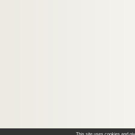
This site uses cookies and gi