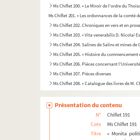
Ms Chiflet 200. « Le Miroir de l'ordre du Thois
Ms Chiflet 201. « Les ordonnances de la comté d
Ms Chiflet 202. Chroniques en vers et en pro
Ms Chiflet 203. « Vita venerabilis D. Nicolai 
Ms Chiflet 204. Salines de Salins et mines d
Ms Chiflet 205. « Histoire du commencement et
Ms Chiflet 206. Pièces concernant l'Universi
Ms Chiflet 207. Pièces diverses
Ms Chiflet 208. « Catalogue des livres de M. Ch
Présentation du contenu
N°
Chiflet 191
Cote
Ms Chiflet 191
Titre
« Monita polit