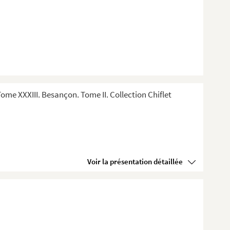
me XXXIII. Besançon. Tome II. Collection Chiflet
Voir la présentation détaillée