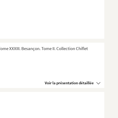
me XXXIII. Besançon. Tome II. Collection Chiflet
Voir la présentation détaillée