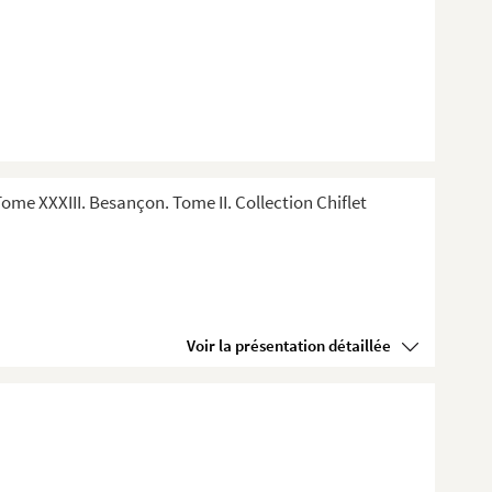
me XXXIII. Besançon. Tome II. Collection Chiflet
Voir la présentation détaillée