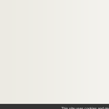
This site uses cookies and gi