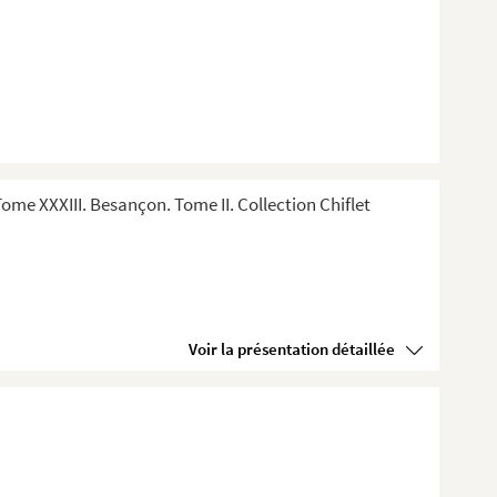
me XXXIII. Besançon. Tome II. Collection Chiflet
Voir la présentation détaillée